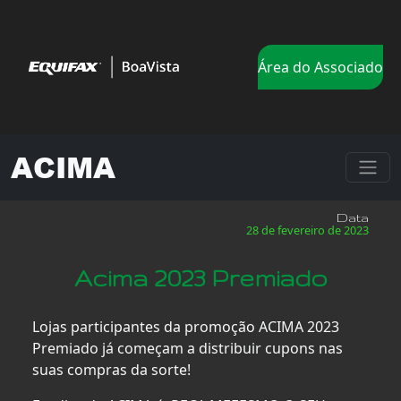
Área do Associado
ACIMA
Data
28 de fevereiro de 2023
Acima 2023 Premiado
Lojas participantes da promoção ACIMA 2023
Premiado já começam a distribuir cupons nas
suas compras da sorte!