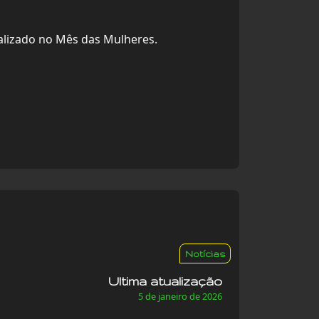
alizado no Mês das Mulheres.
Notícias
Ultima atualização
5 de janeiro de 2026