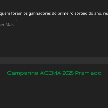
 quem foram os ganhadores do primeiro sorteio do ano, re
ber Mais
Campanha ACIMA 2025 Premiado