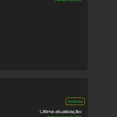
Notícias
Ultima atualização