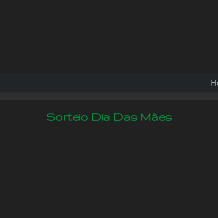
H
Sorteio Dia Das Mães