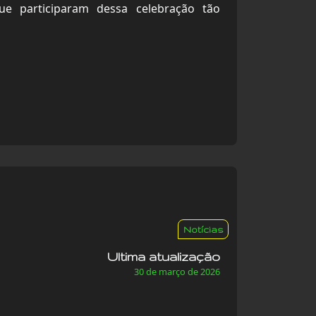
e participaram dessa celebração tão
Notícias
Ultima atualização
30 de março de 2026