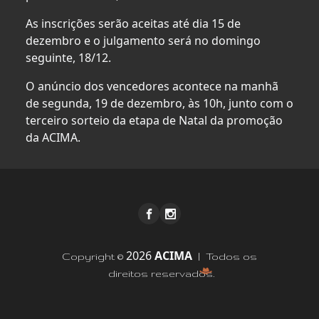
As inscrições serão aceitas até dia 15 de
dezembro e o julgamento será no domingo
seguinte, 18/12.
O anúncio dos vencedores acontece na manhã
de segunda, 19 de dezembro, às 10h, junto com o
terceiro sorteio da etapa de Natal da promoção
da ACIMA.
2026
ACIMA
Copyright ©
| Todos os
direitos reservados.