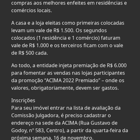
compras aos melhores enfeites em residências e
comércios locais.
A casa e a loja eleitas como primeiras colocadas
levam um vale de R$ 1.500. Os segundos
colocados (1 residência e 1 comércio) faturam
vale de R$ 1.000 e os terceiros ficam com o vale
de R$ 500 cada.
Ao todo, a entidade injeta premiação de R$ 6.000
para fomentar as vendas nas lojas participantes
da promoção “ACIMA 2022 Premiado” – onde os
valores, obrigatoriamente, devem ser gastos.
Inscrições
Para seu imóvel entrar na lista de avaliação da
Comissão Julgadora, é preciso cadastrar o
endereço na sede da ACIMA (Rua Gustavo de
Godoy, nº 583, Centro), a partir da quarta-feira da
próxima semana, 16 de novembro.