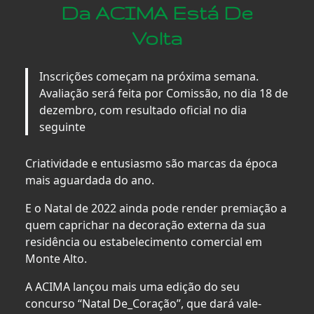
Da ACIMA Está De
Volta
Inscrições começam na próxima semana.
Avaliação será feita por Comissão, no dia 18 de
dezembro, com resultado oficial no dia
seguinte
Criatividade e entusiasmo são marcas da época
mais aguardada do ano.
E o Natal de 2022 ainda pode render premiação a
quem caprichar na decoração externa da sua
residência ou estabelecimento comercial em
Monte Alto.
A ACIMA lançou mais uma edição do seu
concurso “Natal De_Coração”, que dará vale-