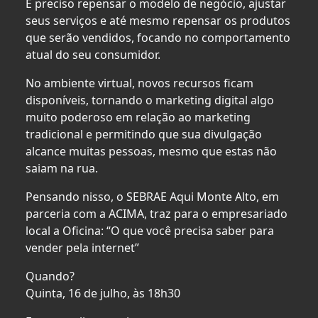
É preciso repensar o modelo de negócio, ajustar
seus serviços e até mesmo repensar os produtos
que serão vendidos, focando no comportamento
atual do seu consumidor.
No ambiente virtual, novos recursos ficam
disponíveis, tornando o marketing digital algo
muito poderoso em relação ao marketing
tradicional e permitindo que sua divulgação
alcance muitas pessoas, mesmo que estas não
saiam na rua.
Pensando nisso, o SEBRAE Aqui Monte Alto, em
parceria com a ACIMA, traz para o empresariado
local a Oficina: “O que você precisa saber para
vender pela internet”
Quando?
Quinta, 16 de julho, às 18h30