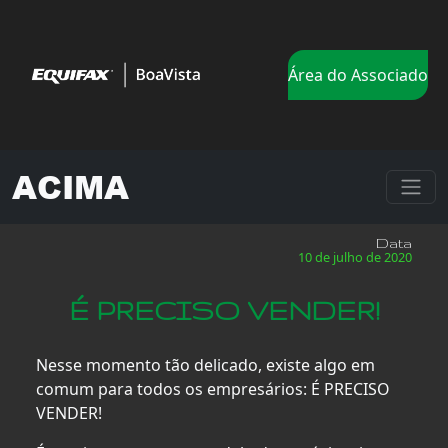
Área do Associado
ACIMA
Data
10 de julho de 2020
É PRECISO VENDER!
Nesse momento tão delicado, existe algo em
comum para todos os empresários: É PRECISO
VENDER!