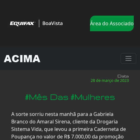
Área do Associado
ACIMA
Data
28 de março de 2023
#Mês Das #Mulheres
A sorte sorriu nesta manhã para a Gabriela
Branco do Amaral Sirena, cliente da Drogaria
Sistema Vida, que levou a primeira Caderneta de
Poupança no valor de R$ 7.000,00 da promoção