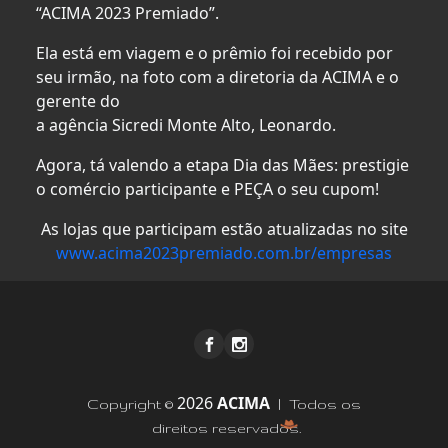
“ACIMA 2023 Premiado”.
Ela está em viagem e o prêmio foi recebido por
seu irmão, na foto com a diretoria da ACIMA e o
gerente do
a agência Sicredi Monte Alto, Leonardo.
Agora, tá valendo a etapa Dia das Mães: prestigie
o comércio participante e PEÇA o seu cupom!
As lojas que participam estão atualizadas no site
www.acima2023premiado.com.br/empresas
2026
ACIMA
Copyright ©
| Todos os
direitos reservados.