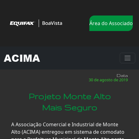
Área do Associado
ACIMA
Data
30 de agosto de 2019
Projeto Monte Alto
Mais Seguro
A Associação Comercial e Industrial de Monte
Alto (ACIMA) entregou em sistema de comodato