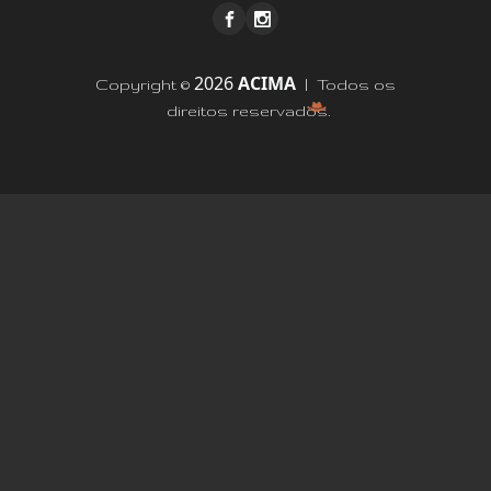
2026
ACIMA
Copyright ©
| Todos os
direitos reservados.