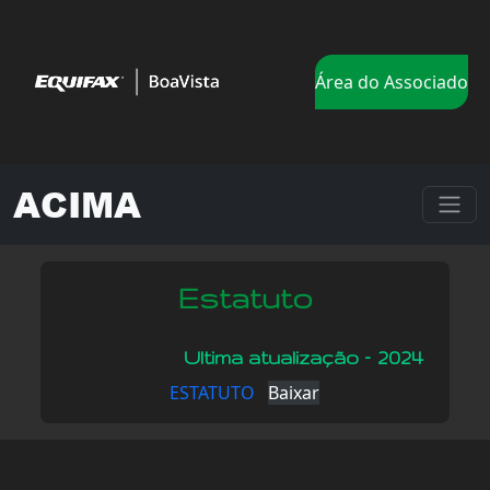
Área do Associado
ACIMA
Estatuto
Ultima atualização – 2024
ESTATUTO
Baixar