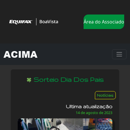
Área do Associado
ACIMA
Sorteio Dia Dos Pais
Notícias
Ultima atualização
14 de agosto de 2023