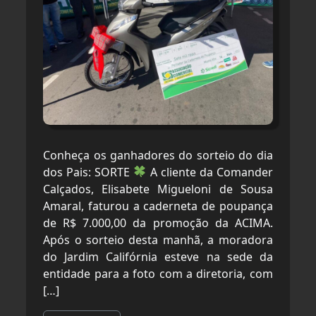
Conheça os ganhadores do sorteio do dia
dos Pais: SORTE
A cliente da Comander
Calçados, Elisabete Migueloni de Sousa
Amaral, faturou a caderneta de poupança
de R$ 7.000,00 da promoção da ACIMA.
Após o sorteio desta manhã, a moradora
do Jardim Califórnia esteve na sede da
entidade para a foto com a diretoria, com
[…]